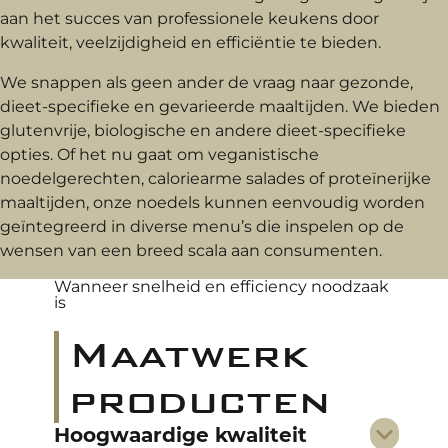
aan het succes van professionele keukens door
kwaliteit, veelzijdigheid en efficiëntie te bieden.
We snappen als geen ander de vraag naar gezonde,
dieet-specifieke en gevarieerde maaltijden. We bieden
glutenvrije, biologische en andere dieet-specifieke
opties. Of het nu gaat om veganistische
noedelgerechten, caloriearme salades of proteïnerijke
maaltijden, onze noedels kunnen eenvoudig worden
geïntegreerd in diverse menu’s die inspelen op de
wensen van een breed scala aan consumenten.
Wanneer snelheid en efficiency noodzaak
is
Maatwerk
producten
Hoogwaardige kwaliteit