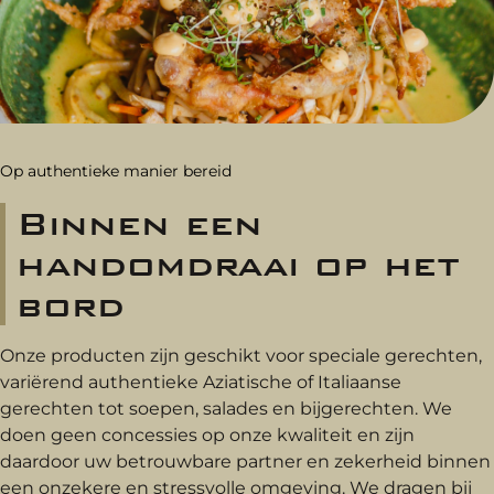
Op authentieke manier bereid
Binnen een
handomdraai op het
bord
Onze producten zijn geschikt voor speciale gerechten,
variërend authentieke Aziatische of Italiaanse
gerechten tot soepen, salades en bijgerechten. We
doen geen concessies op onze kwaliteit en zijn
daardoor uw betrouwbare partner en zekerheid binnen
een onzekere en stressvolle omgeving. We dragen bij