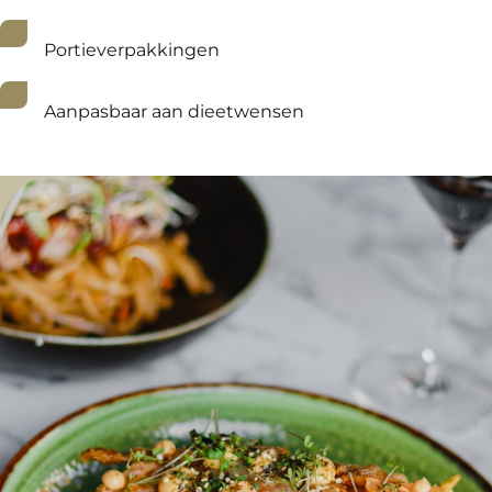
Portieverpakkingen
Aanpasbaar aan dieetwensen