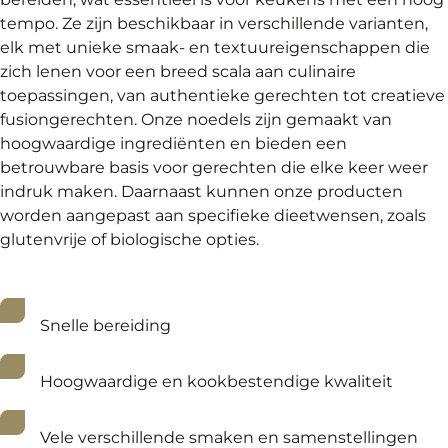
tempo. Ze zijn beschikbaar in verschillende varianten,
elk met unieke smaak- en textuureigenschappen die
zich lenen voor een breed scala aan culinaire
toepassingen, van authentieke gerechten tot creatieve
fusiongerechten. Onze noedels zijn gemaakt van
hoogwaardige ingrediënten en bieden een
betrouwbare basis voor gerechten die elke keer weer
indruk maken. Daarnaast kunnen onze producten
worden aangepast aan specifieke dieetwensen, zoals
glutenvrije of biologische opties.
Snelle bereiding
Hoogwaardige en kookbestendige kwaliteit
Vele verschillende smaken en samenstellingen