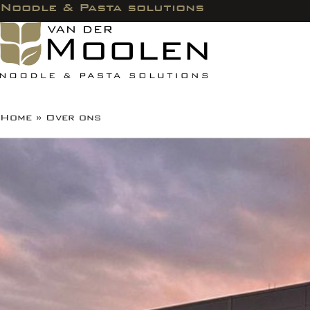
Noodle & Pasta solutions
Home
»
Over ons