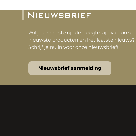
Nieuwsbrief
Wil je als eerste op de hoogte zijn van onze
nieuwste producten en het laatste nieuws?
Schrijf je nu in voor onze nieuwsbrief!
Nieuwsbrief aanmelding