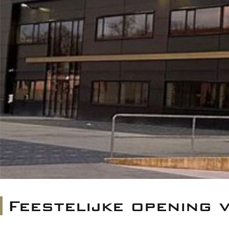
Feestelijke opening 