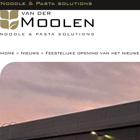
Noodle & Pasta solutions
Home
»
Nieuws
»
Feestelijke opening van het nieuw