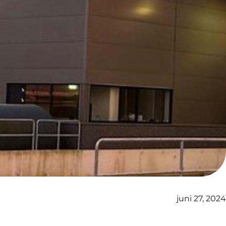
juni 27, 2024