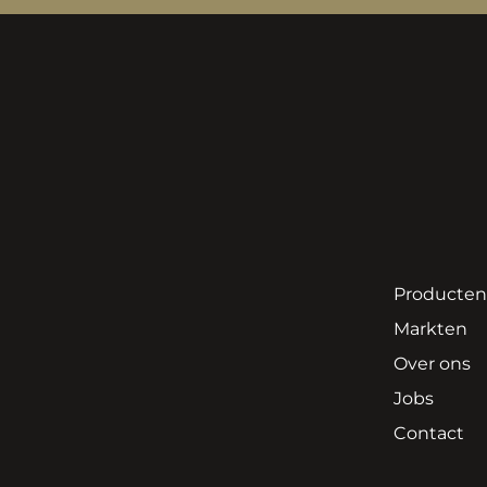
Producten
Markten
Over ons
Jobs
Contact