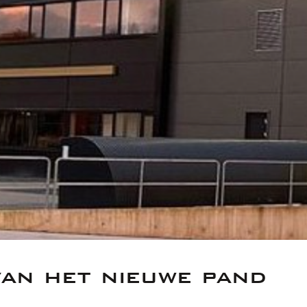
van het nieuwe pand