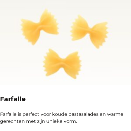
Farfalle
Farfalle is perfect voor koude pastasalades en warme
gerechten met zijn unieke vorm.