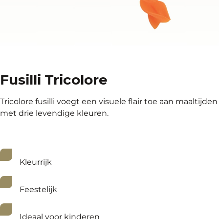
Fusilli Tricolore
Tricolore fusilli voegt een visuele flair toe aan maaltijden
met drie levendige kleuren.
Kleurrijk
Feestelijk
Ideaal voor kinderen