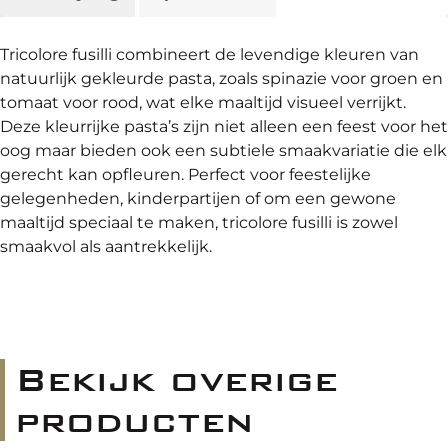
Tricolore fusilli combineert de levendige kleuren van
natuurlijk gekleurde pasta, zoals spinazie voor groen en
tomaat voor rood, wat elke maaltijd visueel verrijkt.
Deze kleurrijke pasta’s zijn niet alleen een feest voor het
oog maar bieden ook een subtiele smaakvariatie die elk
gerecht kan opfleuren. Perfect voor feestelijke
gelegenheden, kinderpartijen of om een gewone
maaltijd speciaal te maken, tricolore fusilli is zowel
smaakvol als aantrekkelijk.
Bekijk overige
producten