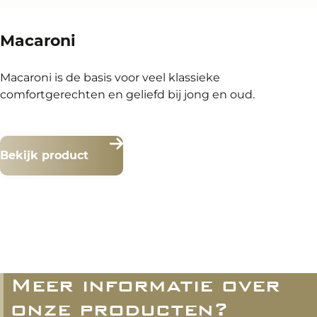
Macaroni
Macaroni is de basis voor veel klassieke
comfortgerechten en geliefd bij jong en oud.
Bekijk product
Meer informatie over
onze producten?