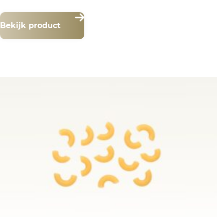
Bekijk product