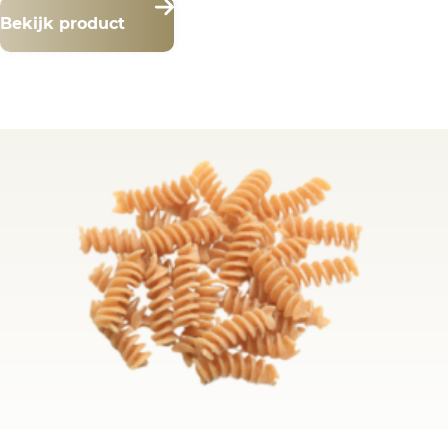
Bekijk product