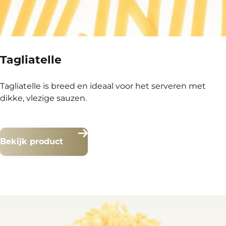
Tagliatelle
Tagliatelle is breed en ideaal voor het serveren met
dikke, vlezige sauzen.
Bekijk product