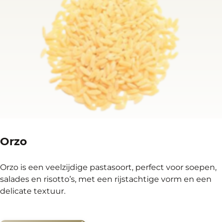
Orzo
Orzo is een veelzijdige pastasoort, perfect voor soepen,
salades en risotto’s, met een rijstachtige vorm en een
delicate textuur.