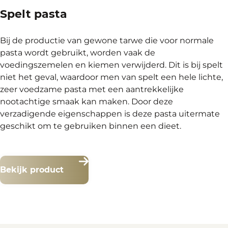
Spelt pasta
Bij de productie van gewone tarwe die voor normale
pasta wordt gebruikt, worden vaak de
voedingszemelen en kiemen verwijderd. Dit is bij spelt
niet het geval, waardoor men van spelt een hele lichte,
zeer voedzame pasta met een aantrekkelijke
nootachtige smaak kan maken. Door deze
verzadigende eigenschappen is deze pasta uitermate
geschikt om te gebruiken binnen een dieet.
Bekijk product